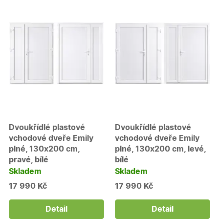
Dvoukřídlé plastové
Dvoukřídlé plastové
vchodové dveře Emily
vchodové dveře Emily
plné, 130x200 cm,
plné, 130x200 cm, levé,
pravé, bílé
bílé
Skladem
Skladem
17 990 Kč
17 990 Kč
Detail
Detail