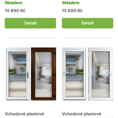
Skladem
Skladem
15 890 Kč
15 890 Kč
Detail
Detail
Vchodové plastové
Vchodové plastové