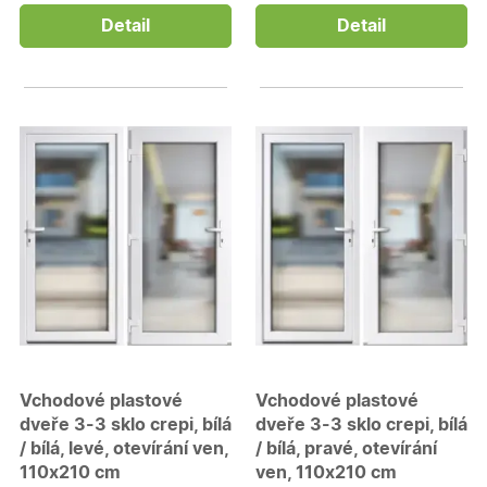
Detail
Detail
Vchodové plastové
Vchodové plastové
dveře 3-3 sklo crepi, bílá
dveře 3-3 sklo crepi, bílá
/ bílá, levé, otevírání ven,
/ bílá, pravé, otevírání
110x210 cm
ven, 110x210 cm