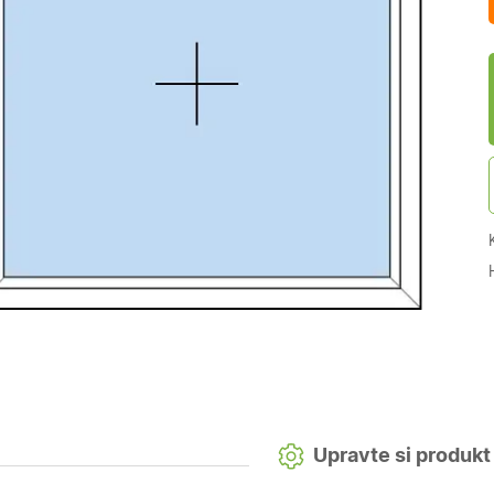
Upravte si produkt