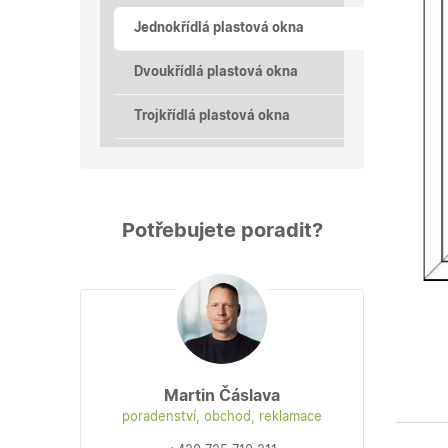
Jednokřídlá plastová okna
Dvoukřídlá plastová okna
Trojkřídlá plastová okna
Potřebujete poradit?
Martin Čáslava
poradenství, obchod, reklamace