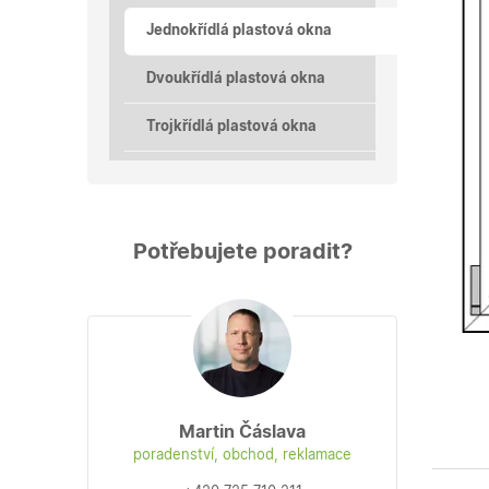
Jednokřídlá plastová okna
Dvoukřídlá plastová okna
Trojkřídlá plastová okna
Potřebujete poradit?
Martin Čáslava
poradenství, obchod, reklamace