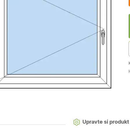
Upravte si produkt