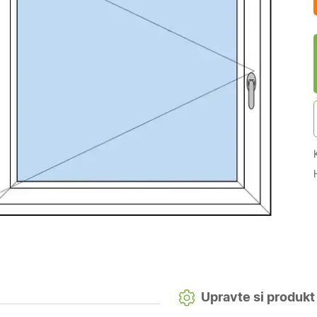
Upravte si produkt