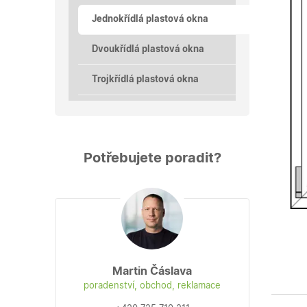
Jednokřídlá plastová okna
Dvoukřídlá plastová okna
Trojkřídlá plastová okna
Potřebujete poradit?
Martin Čáslava
poradenství, obchod, reklamace