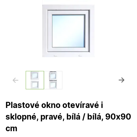
Plastové okno otevíravé i
sklopné, pravé, bílá / bílá, 90x90
cm