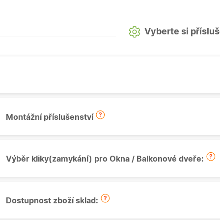
Vyberte si příslu
Montážní příslušenství
Výběr kliky(zamykání) pro Okna / Balkonové dveře:
Dostupnost zboží sklad: