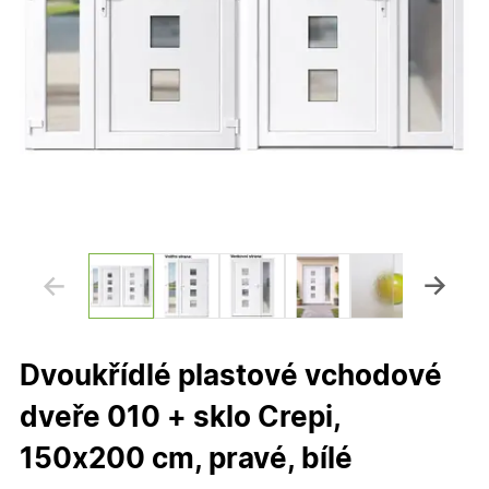
Dvoukřídlé plastové vchodové
dveře 010 + sklo Crepi,
150x200 cm, pravé, bílé