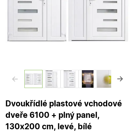
Dvoukřídlé plastové vchodové
dveře 6100 + plný panel,
130x200 cm, levé, bílé