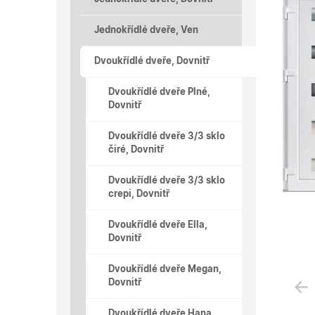
Jednokřídlé dveře, Ven
Dvoukřídlé dveře, Dovnitř
Dvoukřídlé dveře Plné,
Dovnitř
Dvoukřídlé dveře 3/3 sklo
čiré, Dovnitř
Dvoukřídlé dveře 3/3 sklo
crepi, Dovnitř
Dvoukřídlé dveře Ella,
Dovnitř
Dvoukřídlé dveře Megan,
Dovnitř
Dvoukřídlé dveře Hana,