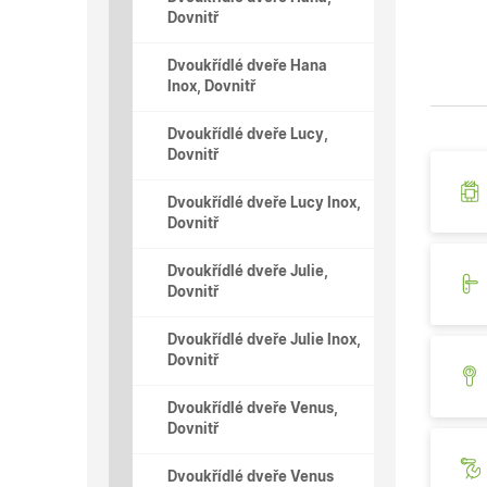
Dovnitř
Dvoukřídlé dveře Hana
Inox, Dovnitř
Dvoukřídlé dveře Lucy,
Dovnitř
Dvoukřídlé dveře Lucy Inox,
Dovnitř
Dvoukřídlé dveře Julie,
Dovnitř
Dvoukřídlé dveře Julie Inox,
Dovnitř
Dvoukřídlé dveře Venus,
Dovnitř
Dvoukřídlé dveře Venus