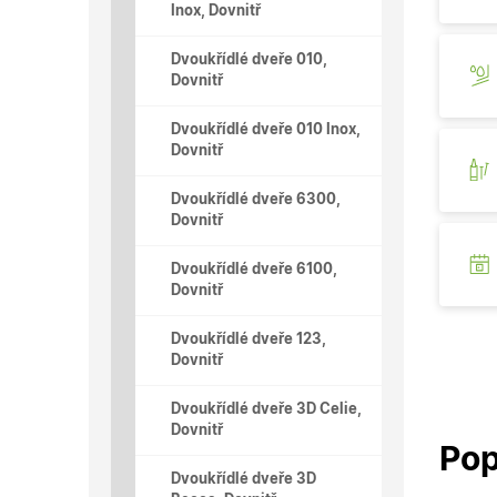
Inox, Dovnitř
Dvoukřídlé dveře 010,
Dovnitř
Dvoukřídlé dveře 010 Inox,
Dovnitř
Dvoukřídlé dveře 6300,
Dovnitř
Dvoukřídlé dveře 6100,
Dovnitř
Dvoukřídlé dveře 123,
Dovnitř
Dvoukřídlé dveře 3D Celie,
Dovnitř
Pop
Dvoukřídlé dveře 3D