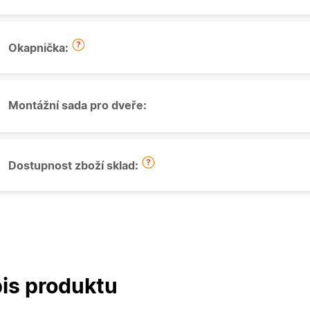
Okapnička:
Montážní sada pro dveře:
Dostupnost zboží sklad:
is produktu