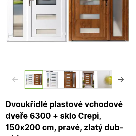
Dvoukřídlé plastové vchodové
dveře 6300 + sklo Crepi,
150x200 cm, pravé, zlatý dub-