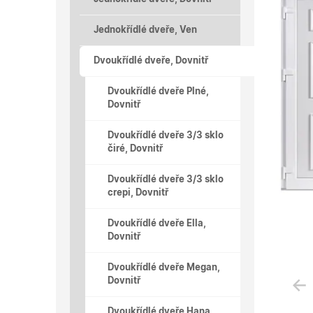
Jednokřídlé dveře, Ven
Dvoukřídlé dveře, Dovnitř
Dvoukřídlé dveře Plné,
Dovnitř
Dvoukřídlé dveře 3/3 sklo
čiré, Dovnitř
Dvoukřídlé dveře 3/3 sklo
crepi, Dovnitř
Dvoukřídlé dveře Ella,
Dovnitř
Dvoukřídlé dveře Megan,
Dovnitř
Dvoukřídlé dveře Hana,