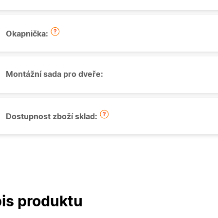
Okapnička:
Montážní sada pro dveře:
Dostupnost zboží sklad:
is produktu