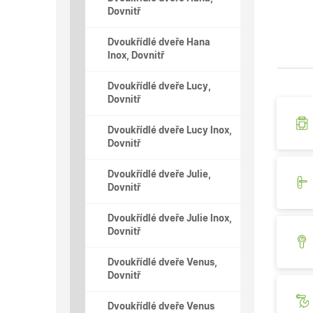
Dovnitř
Dvoukřídlé dveře Hana
Inox, Dovnitř
Dvoukřídlé dveře Lucy,
Dovnitř
Dvoukřídlé dveře Lucy Inox,
Dovnitř
Dvoukřídlé dveře Julie,
Dovnitř
Dvoukřídlé dveře Julie Inox,
Dovnitř
Dvoukřídlé dveře Venus,
Dovnitř
Dvoukřídlé dveře Venus