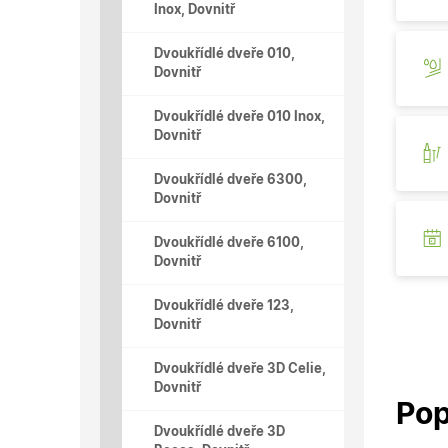
Inox, Dovnitř
Dvoukřídlé dveře 010,
Dovnitř
Dvoukřídlé dveře 010 Inox,
Dovnitř
Dvoukřídlé dveře 6300,
Dovnitř
Dvoukřídlé dveře 6100,
Dovnitř
Dvoukřídlé dveře 123,
Dovnitř
Dvoukřídlé dveře 3D Celie,
Dovnitř
Pop
Dvoukřídlé dveře 3D