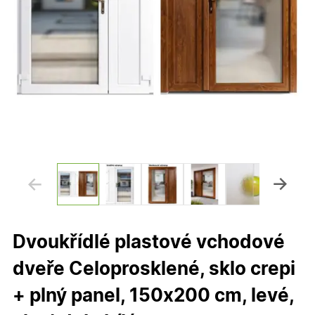
Dvoukřídlé plastové vchodové
dveře Celoprosklené, sklo crepi
+ plný panel, 150x200 cm, levé,