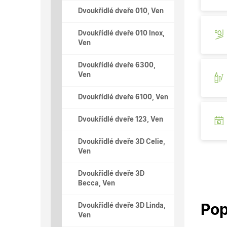
Dvoukřídlé dveře 010, Ven
Dvoukřídlé dveře 010 Inox,
Ven
Dvoukřídlé dveře 6300,
Ven
Dvoukřídlé dveře 6100, Ven
Dvoukřídlé dveře 123, Ven
Dvoukřídlé dveře 3D Celie,
Ven
Dvoukřídlé dveře 3D
Becca, Ven
Pop
Dvoukřídlé dveře 3D Linda,
Ven