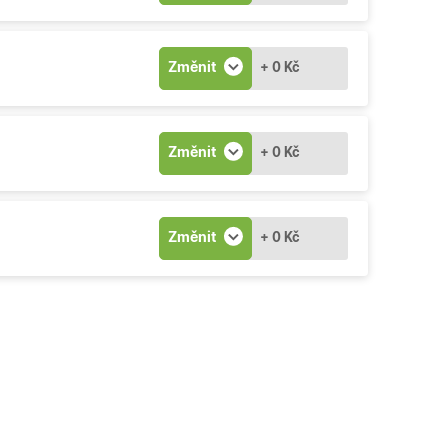
Změnit
+ 0 Kč
Změnit
+ 0 Kč
Změnit
+ 0 Kč