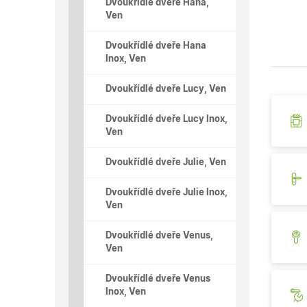
Dvoukřídlé dveře Hana,
Ven
Dvoukřídlé dveře Hana
Inox, Ven
Dvoukřídlé dveře Lucy, Ven
Dvoukřídlé dveře Lucy Inox,
Ven
Dvoukřídlé dveře Julie, Ven
Dvoukřídlé dveře Julie Inox,
Ven
Dvoukřídlé dveře Venus,
Ven
Dvoukřídlé dveře Venus
Inox, Ven