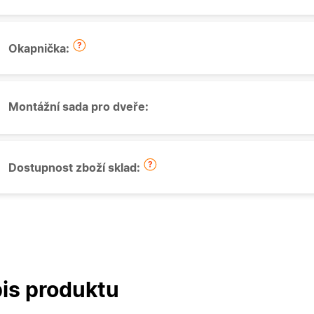
Okapnička:
Montážní sada pro dveře:
Dostupnost zboží sklad:
is produktu