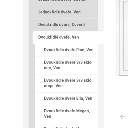
Jednokřídlé dveře, Ven
Dvoukřídlé dveře, Dovnitř
Dvoukřídlé dveře, Ven
Dvoukřídlé dveře Plné, Ven
Dvoukřídlé dveře 3/3 sklo
čiré, Ven
Dvoukřídlé dveře 3/3 sklo
crepi, Ven
Dvoukřídlé dveře Ella, Ven
Dvoukřídlé dveře Megan,
Ven