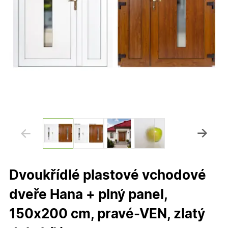
Dvoukřídlé plastové vchodové
dveře Hana + plný panel,
150x200 cm, pravé-VEN, zlatý