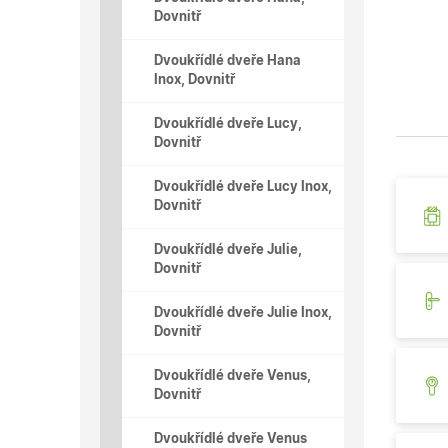
Dovnitř
Dvoukřídlé dveře Hana
Inox, Dovnitř
Dvoukřídlé dveře Lucy,
Dovnitř
Dvoukřídlé dveře Lucy Inox,
Dovnitř
Dvoukřídlé dveře Julie,
Dovnitř
Dvoukřídlé dveře Julie Inox,
Dovnitř
Dvoukřídlé dveře Venus,
Dovnitř
Dvoukřídlé dveře Venus