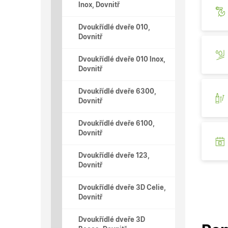
Inox, Dovnitř
Dvoukřídlé dveře 010,
Dovnitř
Dvoukřídlé dveře 010 Inox,
Dovnitř
Dvoukřídlé dveře 6300,
Dovnitř
Dvoukřídlé dveře 6100,
Dovnitř
Dvoukřídlé dveře 123,
Dovnitř
Dvoukřídlé dveře 3D Celie,
Dovnitř
Dvoukřídlé dveře 3D