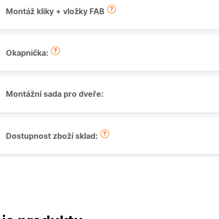
Montáž kliky + vložky FAB
Okapnička:
Montážní sada pro dveře:
Dostupnost zboží sklad: