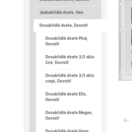
Jednokřídlé dveře, Ven
Dvoukřídlé dveře, Dovnitř
Dvoukřídlé dveře Plné,
Dovnitř
Dvoukřídlé dveře 3/3 sklo
čiré, Dovnitř
Dvoukřídlé dveře 3/3 sklo
crepi, Dovnitř
Dvoukřídlé dveře Ella,
Dovnitř
Dvoukřídlé dveře Megan,
Dovnitř
Dvoukřídlé dveře Hana,