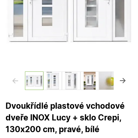
Dvoukřídlé plastové vchodové
dveře INOX Lucy + sklo Crepi,
130x200 cm, pravé, bílé