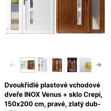
Dvoukřídlé plastové vchodové
dveře INOX Venus + sklo Crepi,
150x200 cm, pravé, zlatý dub-