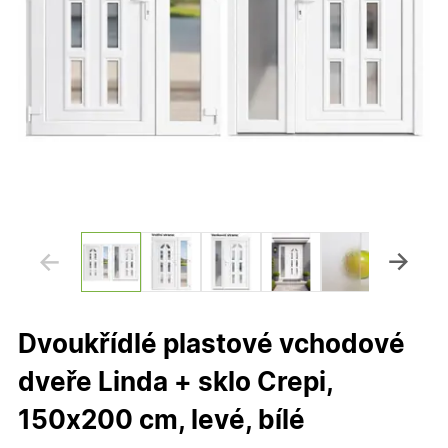
Dvoukřídlé plastové vchodové
dveře Linda + sklo Crepi,
150x200 cm, levé, bílé