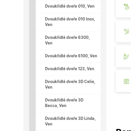
Dvoukřídlé dveře 010, Ven
Dvoukřídlé dveře 010 Inox,
Ven
Dvoukřídlé dveře 6300,
Ven
Dvoukřídlé dveře 6100, Ven
Dvoukřídlé dveře 123, Ven
Dvoukřídlé dveře 3D Celie,
Ven
Dvoukřídlé dveře 3D
Becca, Ven
Dvoukřídlé dveře 3D Linda,
Ven