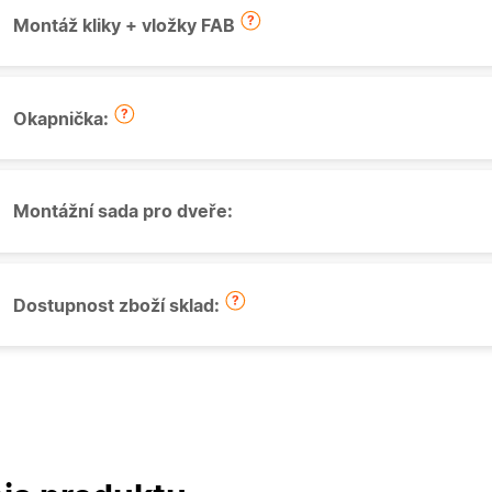
Montáž kliky + vložky FAB
Okapnička:
Montážní sada pro dveře:
Dostupnost zboží sklad: