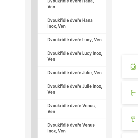
Dvoukřídlé dveře Hana,
Ven
Dvoukřídlé dveře Hana
Inox, Ven
Dvoukřídlé dveře Lucy, Ven
Dvoukřídlé dveře Lucy Inox,
Ven
Dvoukřídlé dveře Julie, Ven
Dvoukřídlé dveře Julie Inox,
Ven
Dvoukřídlé dveře Venus,
Ven
Dvoukřídlé dveře Venus
Inox, Ven