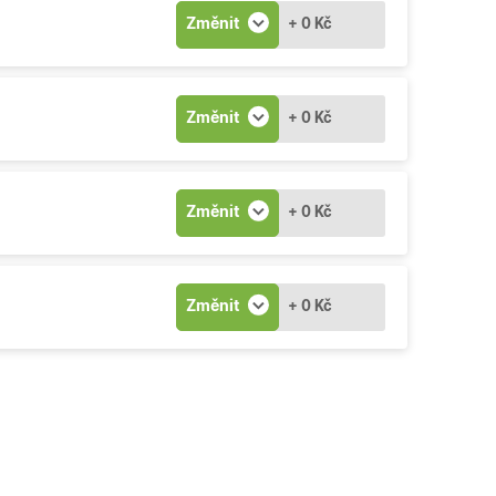
Změnit
+ 0 Kč
Změnit
+ 0 Kč
Změnit
+ 0 Kč
Změnit
+ 0 Kč