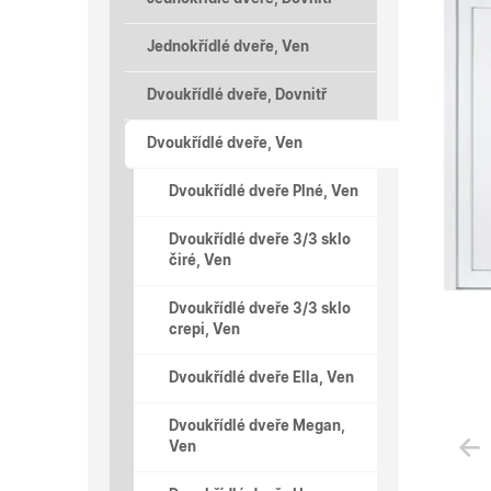
Jednokřídlé dveře, Ven
Dvoukřídlé dveře, Dovnitř
Dvoukřídlé dveře, Ven
Dvoukřídlé dveře Plné, Ven
Dvoukřídlé dveře 3/3 sklo
čiré, Ven
Dvoukřídlé dveře 3/3 sklo
crepi, Ven
Dvoukřídlé dveře Ella, Ven
Dvoukřídlé dveře Megan,
Ven