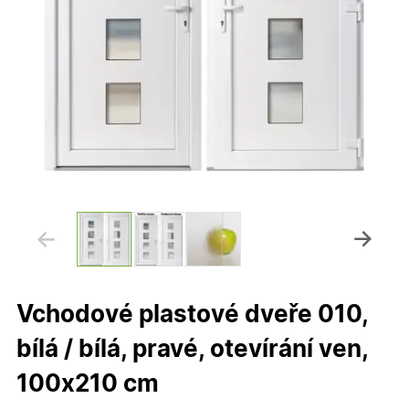
Vchodové plastové dveře 010,
bílá / bílá, pravé, otevírání ven,
100x210 cm