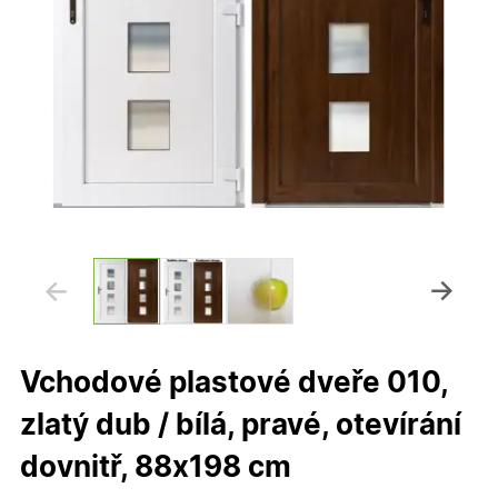
Vchodové plastové dveře 010,
zlatý dub / bílá, pravé, otevírání
dovnitř, 88x198 cm