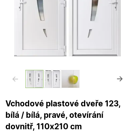
Vchodové plastové dveře 123,
bílá / bílá, pravé, otevírání
dovnitř, 110x210 cm