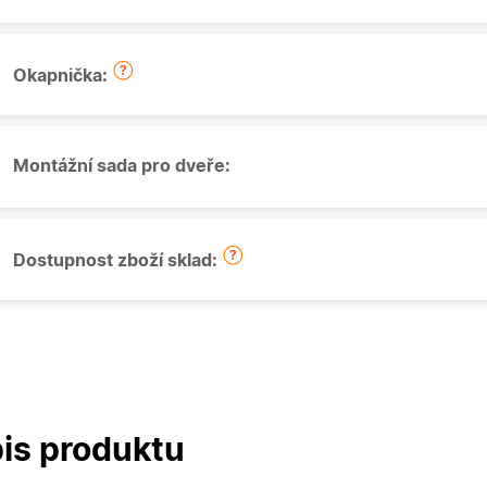
Okapnička:
Montážní sada pro dveře:
Dostupnost zboží sklad:
is produktu