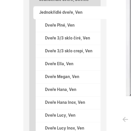
Jednokřídlé dveře, Ven
Dveře Plné, Ven
Dveře 3/3 sklo čiré, Ven
Dveře 3/3 sklo crepi, Ven
Dveře Ella, Ven
Dveře Megan, Ven
Dveře Hana, Ven
Dveře Hana Inox, Ven
Dveře Lucy, Ven
Dveře Lucy Inox, Ven