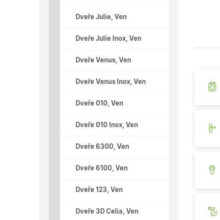
Dveře Julie, Ven
Dveře Julie Inox, Ven
Dveře Venus, Ven
Dveře Venus Inox, Ven
Dveře 010, Ven
Dveře 010 Inox, Ven
Dveře 6300, Ven
Dveře 6100, Ven
Dveře 123, Ven
Dveře 3D Celia, Ven