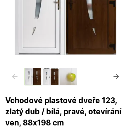
Vchodové plastové dveře 123,
zlatý dub / bílá, pravé, otevírání
ven, 88x198 cm