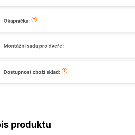
Okapnička:
Montážní sada pro dveře:
Dostupnost zboží sklad:
is produktu