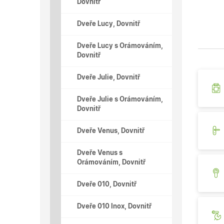
Dovnitř
Dveře Lucy, Dovnitř
Dveře Lucy s Orámováním,
Dovnitř
Dveře Julie, Dovnitř
Dveře Julie s Orámováním,
Dovnitř
Dveře Venus, Dovnitř
Dveře Venus s
Orámováním, Dovnitř
Dveře 010, Dovnitř
Dveře 010 Inox, Dovnitř