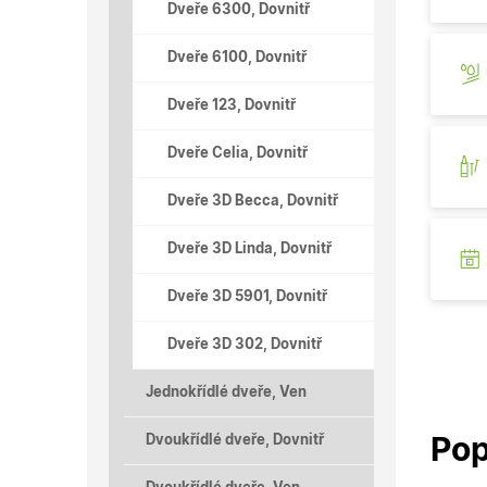
Dveře 6300, Dovnitř
Dveře 6100, Dovnitř
Dveře 123, Dovnitř
Dveře Celia, Dovnitř
Dveře 3D Becca, Dovnitř
Dveře 3D Linda, Dovnitř
Dveře 3D 5901, Dovnitř
Dveře 3D 302, Dovnitř
Jednokřídlé dveře, Ven
Dvoukřídlé dveře, Dovnitř
Pop