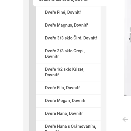
Dveře Plné, Dovnitř
Dveře Magnus, Dovnitř
Dveře 3/3 sklo Čiré, Dovnitř
Dveře 3/3 sklo Crepi,
Dovnitř
Dveře 1/2 sklo Krizet,
Dovnitř
Dveře Ella, Dovnitř
Dveře Megan, Dovnitř
Dveře Hana, Dovnitř
Dveře Hana s Orámováním,