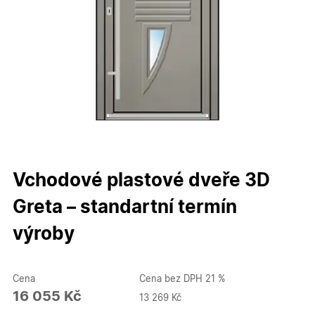
Vchodové plastové dveře 3D
Greta – standartní termín
výroby
Cena
Cena bez DPH 21 %
16 055 Kč
13 269 Kč