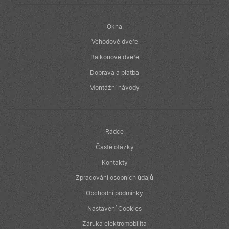
Okna
Vchodové dveře
Balkonové dveře
Doprava a platba
Montážní návody
Rádce
Časté otázky
Kontakty
Zpracování osobních údajů
Obchodní podmínky
Nastavení Cookies
Záruka elektromobilita