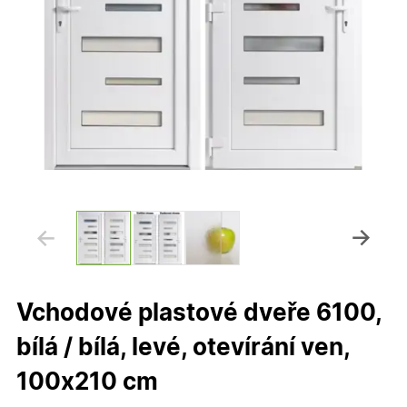
Vchodové plastové dveře 6100,
bílá / bílá, levé, otevírání ven,
100x210 cm