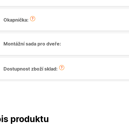
Okapnička:
Montážní sada pro dveře:
Dostupnost zboží sklad:
is produktu