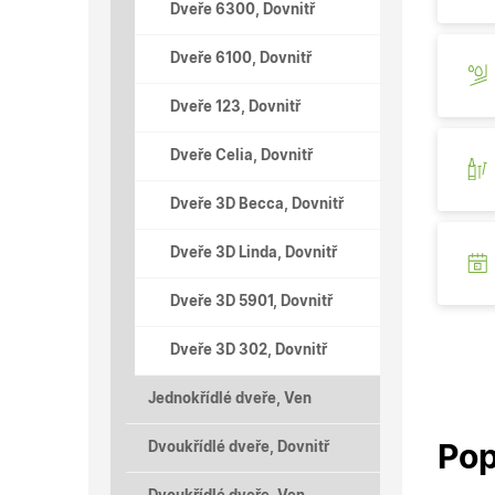
Dveře 6300, Dovnitř
Dveře 6100, Dovnitř
Dveře 123, Dovnitř
Dveře Celia, Dovnitř
Dveře 3D Becca, Dovnitř
Dveře 3D Linda, Dovnitř
Dveře 3D 5901, Dovnitř
Dveře 3D 302, Dovnitř
Jednokřídlé dveře, Ven
Dvoukřídlé dveře, Dovnitř
Pop