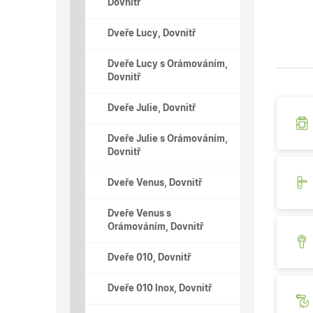
Dovnitř
Dveře Lucy, Dovnitř
Dveře Lucy s Orámováním,
Dovnitř
Dveře Julie, Dovnitř
Dveře Julie s Orámováním,
Dovnitř
Dveře Venus, Dovnitř
Dveře Venus s
Orámováním, Dovnitř
Dveře 010, Dovnitř
Dveře 010 Inox, Dovnitř