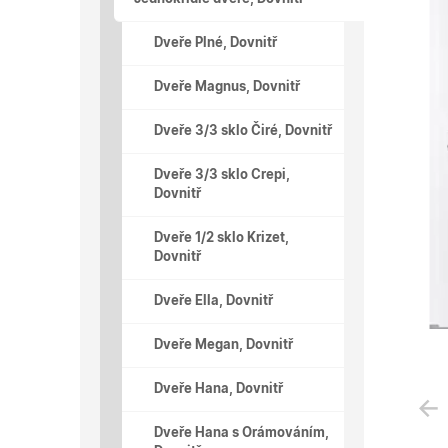
Dveře Plné, Dovnitř
Dveře Magnus, Dovnitř
Dveře 3/3 sklo Čiré, Dovnitř
Dveře 3/3 sklo Crepi,
Dovnitř
Dveře 1/2 sklo Krizet,
Dovnitř
Dveře Ella, Dovnitř
Dveře Megan, Dovnitř
Dveře Hana, Dovnitř
Dveře Hana s Orámováním,