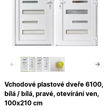
Vchodové plastové dveře 6100,
bílá / bílá, pravé, otevírání ven,
100x210 cm