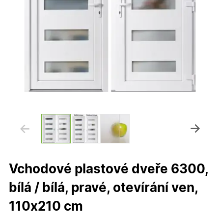
Vchodové plastové dveře 6300,
bílá / bílá, pravé, otevírání ven,
110x210 cm