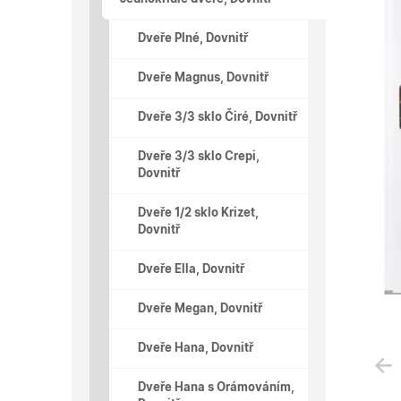
Dveře Plné, Dovnitř
Dveře Magnus, Dovnitř
Dveře 3/3 sklo Čiré, Dovnitř
Dveře 3/3 sklo Crepi,
Dovnitř
Dveře 1/2 sklo Krizet,
Dovnitř
Dveře Ella, Dovnitř
Dveře Megan, Dovnitř
Dveře Hana, Dovnitř
Dveře Hana s Orámováním,