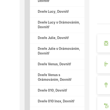
Dovnitř
Dveře Lucy, Dovnitř
Dveře Lucy s Orámováním,
Dovnitř
Dveře Julie, Dovnitř
Dveře Julie s Orámováním,
Dovnitř
Dveře Venus, Dovnitř
Dveře Venus s
Orámováním, Dovnitř
Dveře 010, Dovnitř
Dveře 010 Inox, Dovnitř