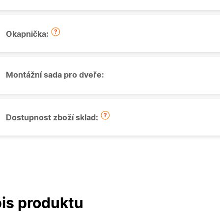
Okapnička:
Montážní sada pro dveře:
Dostupnost zboží sklad:
is produktu