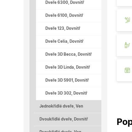
Dveře 6300, Dovnitř
Dveře 6100, Dovnitř
Dveře 123, Dovnitř
Dveře Celia, Dovnitř
Dveře 3D Becca, Dovnitř
Dveře 3D Linda, Dovnitř
Dveře 3D 5901, Dovnitř
Dveře 3D 302, Dovnitř
Jednokřídlé dveře, Ven
Dvoukřídlé dveře, Dovnitř
Pop