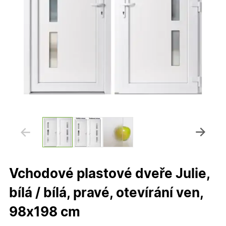
Vchodové plastové dveře Julie,
bílá / bílá, pravé, otevírání ven,
98x198 cm