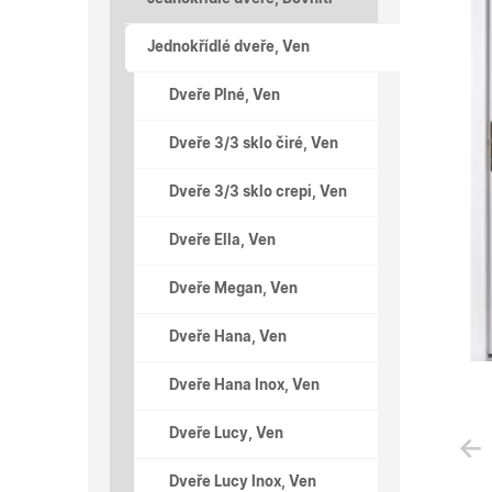
Jednokřídlé dveře, Ven
Dveře Plné, Ven
Dveře 3/3 sklo čiré, Ven
Dveře 3/3 sklo crepi, Ven
Dveře Ella, Ven
Dveře Megan, Ven
Dveře Hana, Ven
Dveře Hana Inox, Ven
Dveře Lucy, Ven
Dveře Lucy Inox, Ven