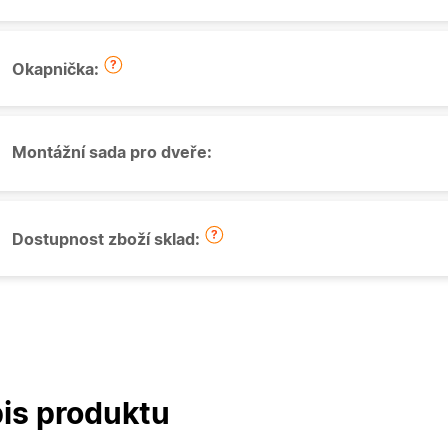
Okapnička:
Montážní sada pro dveře:
Dostupnost zboží sklad:
is produktu