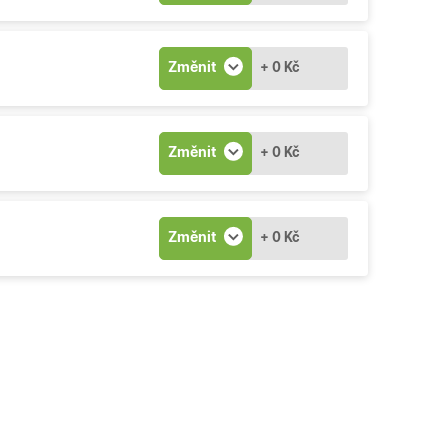
Změnit
+ 0 Kč
Změnit
+ 0 Kč
Změnit
+ 0 Kč