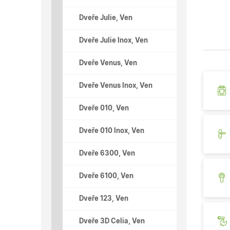
Dveře Julie, Ven
Dveře Julie Inox, Ven
Dveře Venus, Ven
Dveře Venus Inox, Ven
Dveře 010, Ven
Dveře 010 Inox, Ven
Dveře 6300, Ven
Dveře 6100, Ven
Dveře 123, Ven
Dveře 3D Celia, Ven