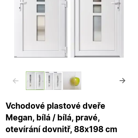
Vchodové plastové dveře
Megan, bílá / bílá, pravé,
otevírání dovnitř, 88x198 cm