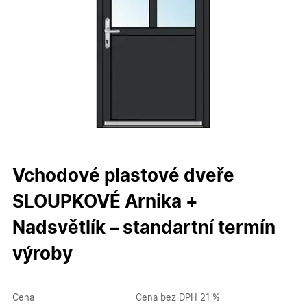
Vchodové plastové dveře
SLOUPKOVÉ Arnika +
Nadsvětlík – standartní termín
výroby
Cena
Cena bez DPH 21 %