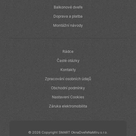
Balkonové dveře
Doprava a platba
Montážní návody
Rádce
Časté otázky
Kontakty
Zpracování osobních údajů
Obchodní podmínky
Nastavení Cookies
Záruka elektromobilita
© 2026 Copyright SMART OknaDveřeNaMíru s.r.o.