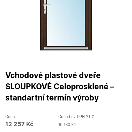
Vchodové plastové dveře
SLOUPKOVÉ Celoprosklené –
standartní termín výroby
Cena
Cena bez DPH 21 %
12 257 Kč
10 130 Kč