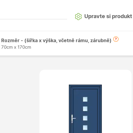
Upravte si produkt
Rozměr - (šířka x výška, včetně rámu, zárubně)
70cm x 170cm