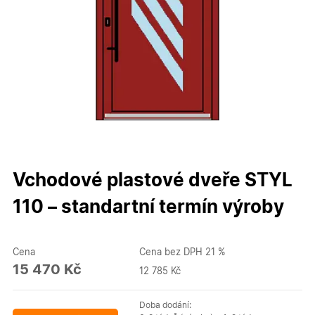
Vchodové plastové dveře STYL
110 – standartní termín výroby
Cena
Cena bez DPH 21 %
15 470 Kč
12 785 Kč
Doba dodání: