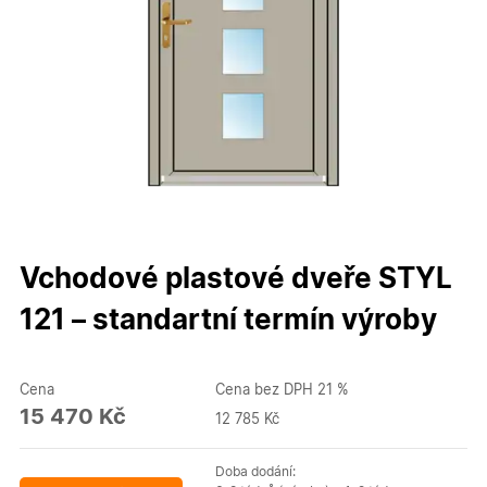
Vchodové plastové dveře STYL
121 – standartní termín výroby
Cena
Cena bez DPH 21 %
15 470 Kč
12 785 Kč
Doba dodání: