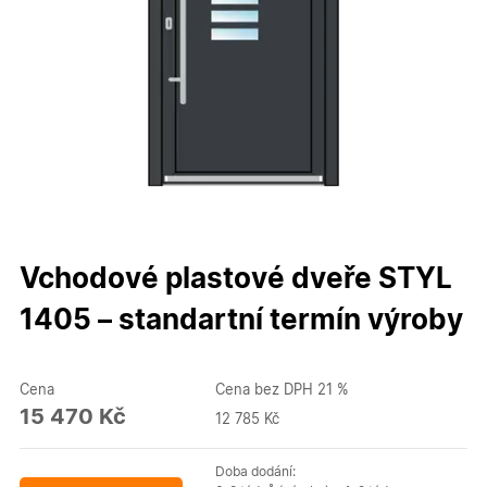
Vchodové plastové dveře STYL
1405 – standartní termín výroby
Cena
Cena bez DPH 21 %
15 470 Kč
12 785 Kč
Doba dodání: