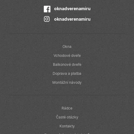
oknadverenamiru
oknadverenamiru
Okna
Vchodové dveře
Balkonové dveře
Doprava a platba
Montážní návody
Rádce
Časté otázky
Kontakty