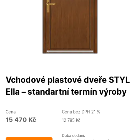
Vchodové plastové dveře STYL
Ella – standartní termín výroby
Cena
Cena bez DPH 21 %
15 470 Kč
12 785 Kč
Doba dodání: