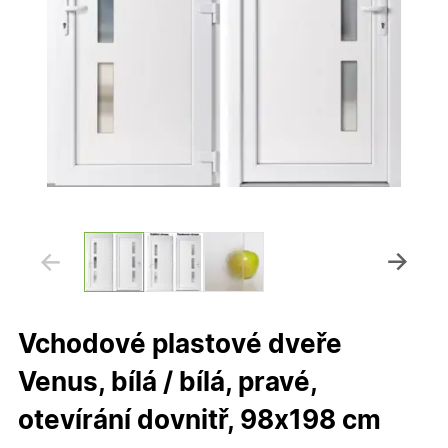
Vchodové plastové dveře
Venus, bílá / bílá, pravé,
otevírání dovnitř, 98x198 cm